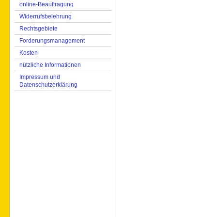
online-Beauftragung
Widerrufsbelehrung
Rechtsgebiete
Forderungsmanagement
Kosten
nützliche Informationen
Impressum und
Datenschutzerklärung