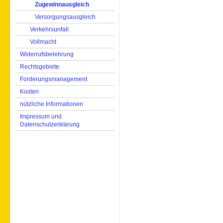
Zugewinnausgleich
Versorgungsausgleich
Verkehrsunfall
Vollmacht
Widerrufsbelehrung
Rechtsgebiete
Forderungsmanagement
Kosten
nützliche Informationen
Impressum und
Datenschutzerklärung